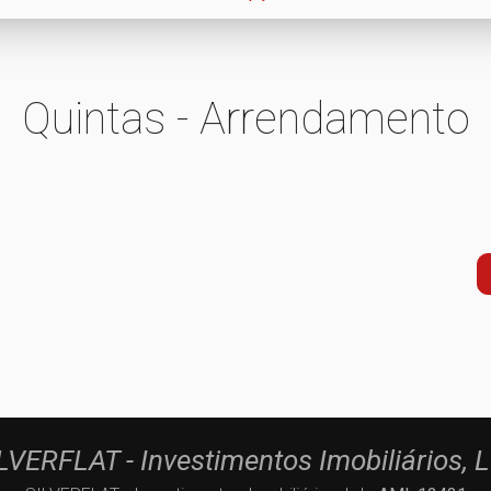
Quintas - Arrendamento
LVERFLAT - Investimentos Imobiliários, 