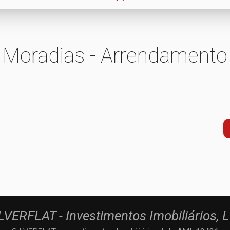
Moradias - Arrendamento
LVERFLAT - Investimentos Imobiliários, 