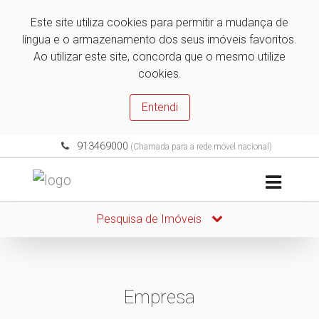
Este site utiliza cookies para permitir a mudança de
língua e o armazenamento dos seus imóveis favoritos.
Ao utilizar este site, concorda que o mesmo utilize
cookies.
Entendi
913469000
(Chamada para a rede móvel nacional)
Pesquisa de Imóveis
Empresa