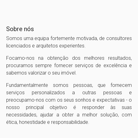
Sobre nós
Somos uma equipa fortemente motivada, de consultores
licenciados e arquitetos experientes.
Focamo-nos na obtenção dos melhores resultados,
procuramos sempre fornecer serviços de excelência e
sabemos valorizar o seu imóvel.
Fundamentalmente somos pessoas, que fornecem
serviços personalizados a outras pessoas e
preocupamo-nos com os seus sonhos e expectativas - o
nosso principal objetivo é responder às suas
necessidades, ajudar a obter a melhor solução, com
ética, honestidade e responsabilidade.