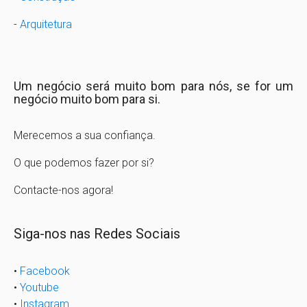
-
Arquitetura
Um negócio será muito bom para nós, se for um
negócio muito bom para si.
Merecemos a sua confiança.
O que podemos fazer por si?
Contacte-nos agora!
Siga-nos nas Redes Sociais
•
Facebook
•
Youtube
•
Instagram