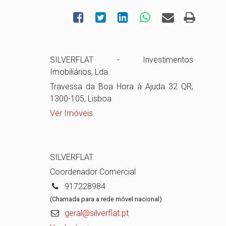
SILVERFLAT - Investimentos
Imobiliários, Lda
Travessa da Boa Hora à Ajuda 32 QR,
1300-105, Lisboa
Ver Imóveis
SILVERFLAT
Coordenador Comercial
917228984
(Chamada para a rede móvel nacional)
geral@silverflat.pt