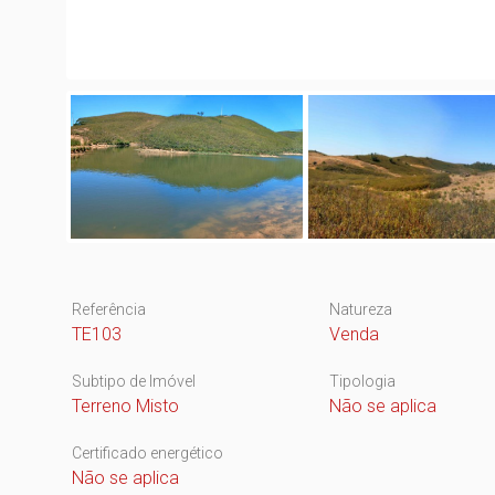
Referência
Natureza
TE103
Venda
Subtipo de Imóvel
Tipologia
Terreno Misto
Não se aplica
Certificado energético
Não se aplica