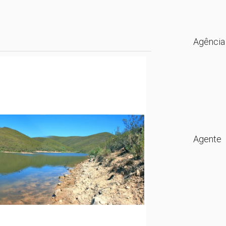
Agência
Agente