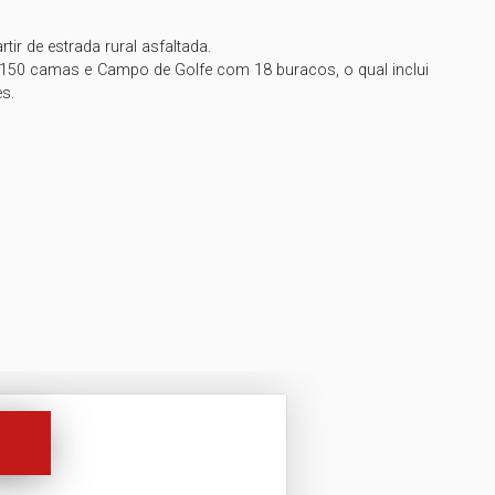
r de estrada rural asfaltada.

 150 camas e Campo de Golfe com 18 buracos, o qual inclui 
.
