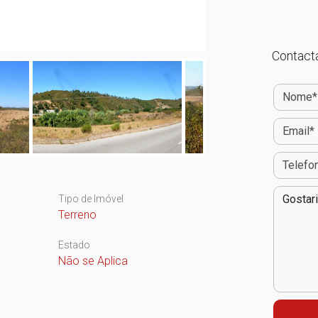
Contacta
Tipo de Imóvel
Terreno
Estado
Não se Aplica