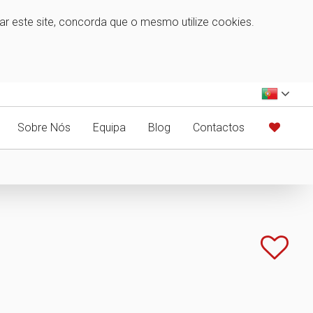
zar este site, concorda que o mesmo utilize cookies.
Sobre Nós
Equipa
Blog
Contactos