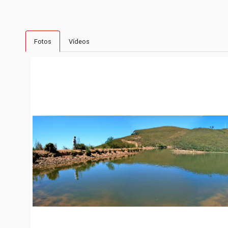
Fotos
Vídeos