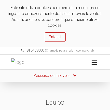
Este site utiliza cookies para permitir a mudança de
língua e o armazenamento dos seus imóveis favoritos.
Ao utilizar este site, concorda que o mesmo utilize
cookies.
Entendi
913469000
(Chamada para a rede móvel nacional)
Pesquisa de Imóveis
Equipa