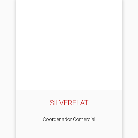
SILVERFLAT
Coordenador Comercial