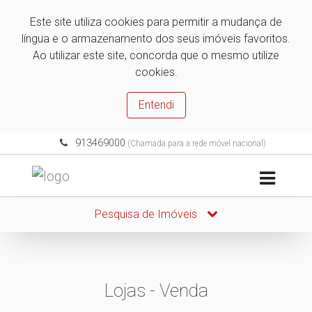
Este site utiliza cookies para permitir a mudança de
língua e o armazenamento dos seus imóveis favoritos.
Ao utilizar este site, concorda que o mesmo utilize
cookies.
Entendi
913469000
(Chamada para a rede móvel nacional)
Pesquisa de Imóveis
Lojas - Venda