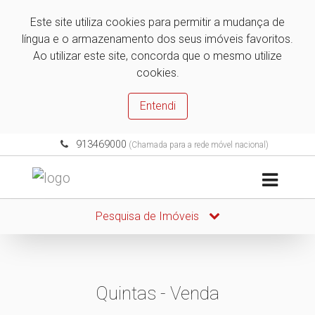
Este site utiliza cookies para permitir a mudança de
língua e o armazenamento dos seus imóveis favoritos.
Ao utilizar este site, concorda que o mesmo utilize
cookies.
Entendi
913469000
(Chamada para a rede móvel nacional)
Pesquisa de Imóveis
Quintas - Venda