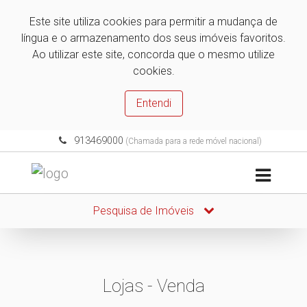
Este site utiliza cookies para permitir a mudança de
língua e o armazenamento dos seus imóveis favoritos.
Ao utilizar este site, concorda que o mesmo utilize
cookies.
Entendi
913469000
(Chamada para a rede móvel nacional)
Pesquisa de Imóveis
Lojas - Venda