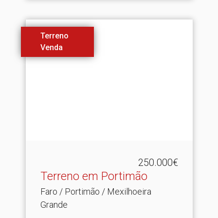
Terreno
Venda
250.000€
Terreno em Portimão
Faro / Portimão / Mexilhoeira
Grande