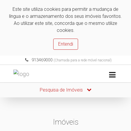
Este site utiliza cookies para permitir a mudança de
língua e o armazenamento dos seus imóveis favoritos.
Ao utilizar este site, concorda que o mesmo utilize
cookies.
Entendi
913469000
(Chamada para a rede móvel nacional)
Pesquisa de Imóveis
Imóveis