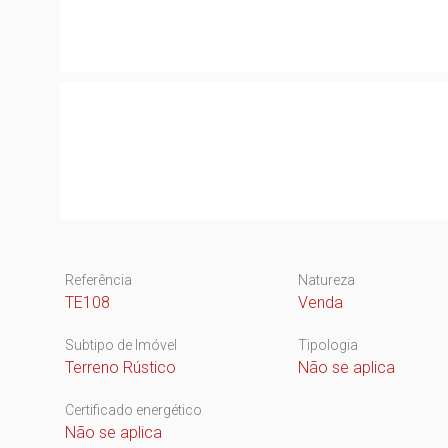
Referência
Natureza
TE108
Venda
Subtipo de Imóvel
Tipologia
Terreno Rústico
Não se aplica
Certificado energético
Não se aplica