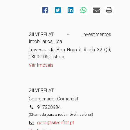
SILVERFLAT - Investimentos
Imobiliários, Lda
Travessa da Boa Hora à Ajuda 32 QR,
1300-105, Lisboa
Ver Imóveis
SILVERFLAT
Coordenador Comercial
917228984
(Chamada para a rede móvel nacional)
geral@silverflat.pt