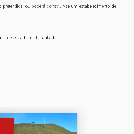
o pretendida, ou poderá construir-se um estabelecimento de 