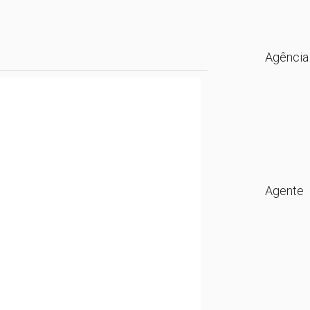
Agência
Agente