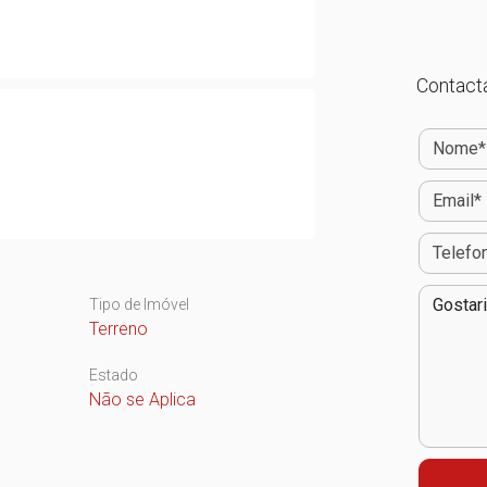
Contacta
Tipo de Imóvel
Terreno
Estado
Não se Aplica