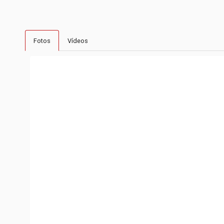
Fotos
Vídeos