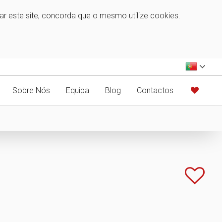
zar este site, concorda que o mesmo utilize cookies.
Sobre Nós
Equipa
Blog
Contactos