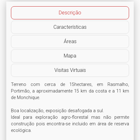
Descrição
Características
Áreas
Mapa
Visitas Virtuais
Terreno com cerca de 15hectares, em Rasmalho, 
Portimão, a aproximadamente 15 km da costa e a 11 km 
de Monchique. 

Boa localização, exposição desafogada a sul. 

Ideal para exploração agro-florestal mas não permite 
construção pois encontra-se incluido em área de reserva 
ecológica.
