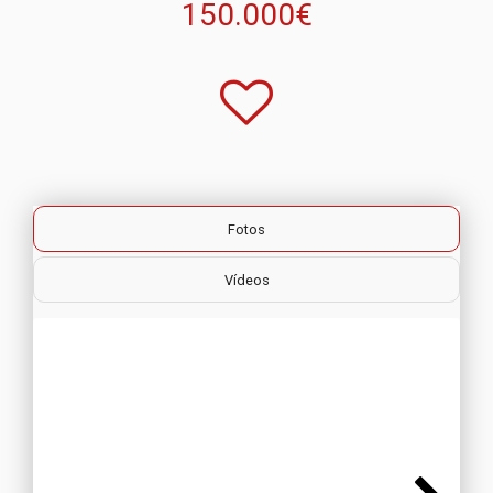
150.000€
Fotos
Vídeos