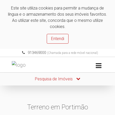
Este site utiliza cookies para permitir a mudança de
língua e o armazenamento dos seus imóveis favoritos.
Ao utilizar este site, concorda que o mesmo utilize
cookies.
Entendi
913469000
(Chamada para a rede móvel nacional)
Pesquisa de Imóveis
Terreno em Portimão