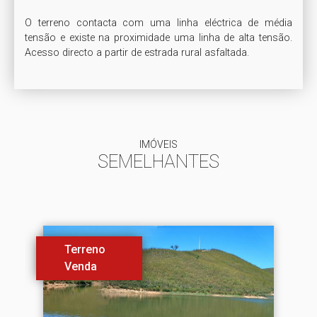
O terreno contacta com uma linha eléctrica de média 
tensão e existe na proximidade uma linha de alta tensão. 
IMÓVEIS
SEMELHANTES
Terreno
Venda