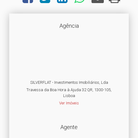
Agência
SILVERFLAT - Investimentos Imobiliários, Lda
Travessa da Boa Hora à Ajuda 32 QR, 1300-105,
Lisboa
Ver Imóveis
Agente