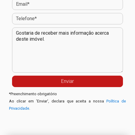
*
Preenchimento obrigatório
Ao clicar em 'Enviar', declara que aceita a nossa
Política de
Privacidade
.