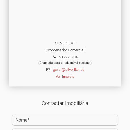
SILVERFLAT
Coordenador Comercial
917228984
(Chamada para a rede móvel nacional)
geral@silverflat.pt
Ver Imóveis
Contactar Imobiliária