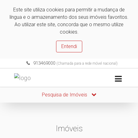
Este site utiliza cookies para permitir a mudança de
língua e o armazenamento dos seus imóveis favoritos.
Ao utilizar este site, concorda que o mesmo utilize
cookies.
Entendi
913469000
(Chamada para a rede móvel nacional)
Pesquisa de Imóveis
Imóveis