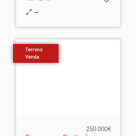
Terreno
Venda
250.000€