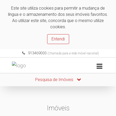
Este site utiliza cookies para permitir a mudança de
língua e o armazenamento dos seus imóveis favoritos.
Ao utilizar este site, concorda que o mesmo utilize
cookies.
Entendi
913469000
(Chamada para a rede móvel nacional)
Pesquisa de Imóveis
Imóveis