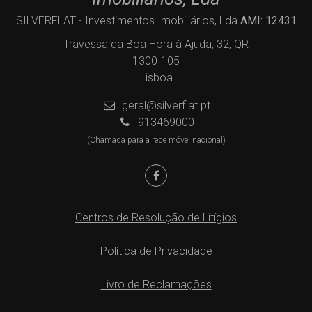
SILVERFLAT - Investimentos Imobiliários, Lda
AMI: 12431
Travessa da Boa Hora à Ajuda, 32, QR
1300-105
Lisboa
geral@silverflat.pt
913469000
(Chamada para a rede móvel nacional)
Centros de Resolução de Litígios
Política de Privacidade
Livro de Reclamações