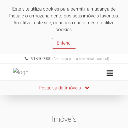
Este site utiliza cookies para permitir a mudança de
língua e o armazenamento dos seus imóveis favoritos.
Ao utilizar este site, concorda que o mesmo utilize
cookies.
Entendi
913469000
(Chamada para a rede móvel nacional)
Pesquisa de Imóveis
Imóveis